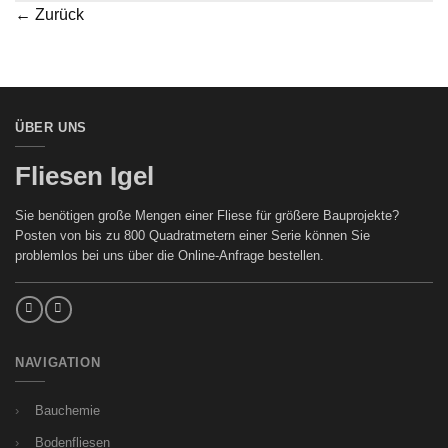
←
Zurück
ÜBER UNS
Fliesen Igel
Sie benötigen große Mengen einer Fliese für größere Bauprojekte?
Posten von bis zu 800 Quadratmetern einer Serie können Sie
problemlos bei uns über die Online-Anfrage bestellen.
NAVIGATION
Bauchemie
Bodenfliesen