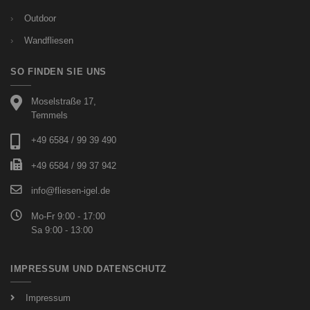
Outdoor
Wandfliesen
SO FINDEN SIE UNS
Moselstraße 17,
Temmels
+49 6584 / 99 39 490
+49 6584 / 99 37 942
info@fliesen-igel.de
Mo-Fr 9:00 - 17:00
Sa 9:00 - 13:00
IMPRESSUM UND DATENSCHUTZ
Impressum